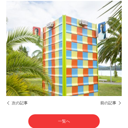
次の記事
前の記事
一覧へ