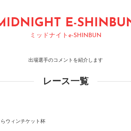
MIDNIGHT E-SHINBU
ミッドナイトe-SHINBUN
出場選手のコメントを紹介します
レース一覧
メならウィンチケット杯