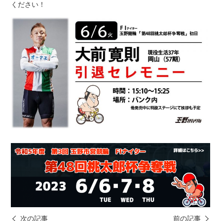
ください！
次の記事
前の記事