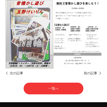
次の記事
前の記事
一覧へ