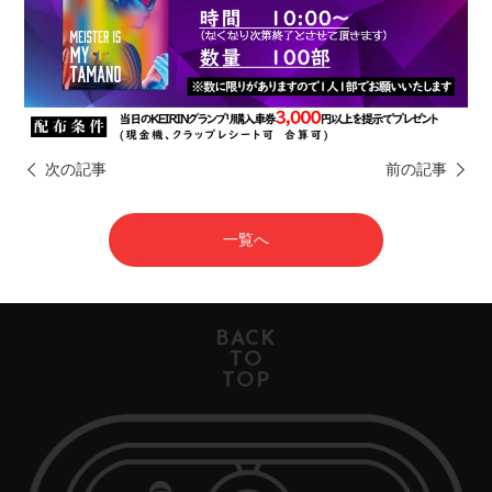
次の記事
前の記事
一覧へ
BACK
TO
TOP