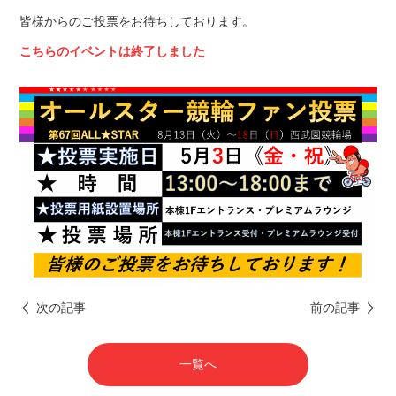
皆様からのご投票をお待ちしております。
こちらのイベントは終了しました
次の記事
前の記事
一覧へ