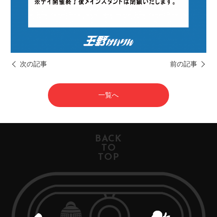
次の記事
前の記事
一覧へ
BACK
TO
TOP