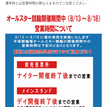
通常時とは営業時間が異なりますのでご注意ください。