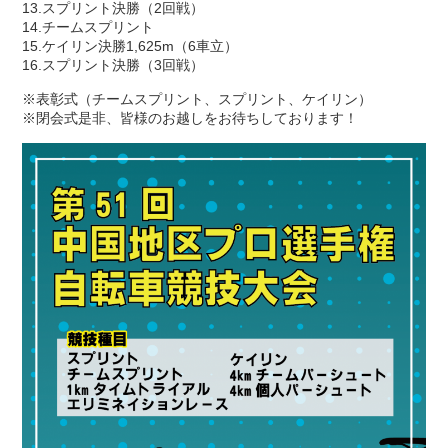
13.スプリント決勝（2回戦）
14.チームスプリント
15.ケイリン決勝1,625m（6車立）
16.スプリント決勝（3回戦）
※表彰式（チームスプリント、スプリント、ケイリン）
※閉会式是非、皆様のお越しをお待ちしております！