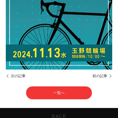
次の記事
前の記事
一覧へ
BACK