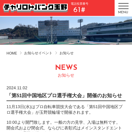
電話投票番号
61#
MENU
お知らせイベント
お知らせ
HOME
NEWS
お知らせ
2024.11.02
「第51回中国地区プロ選手権大会」開催のお知らせ
11月13日(水)はプロ自転車競技大会である「第51回中国地区プ
ロ選手権大会」が玉野競輪場で開催されます。
10:00より開門致します。一般の方の見学、入場は無料です。
開会式および閉会式、ならびに表彰式はメインスタンドエント