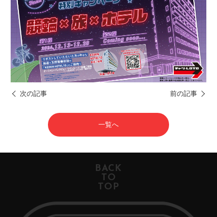
次の記事
前の記事
一覧へ
BACK
TO
TOP