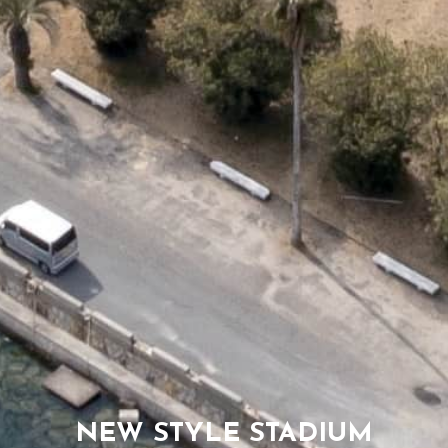
NEW STYLE STADIUM