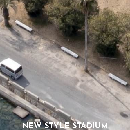
NEW STYLE STADIUM