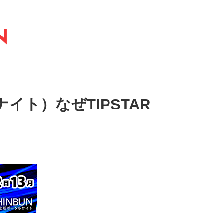
N
ナイト）なぜTIPSTAR