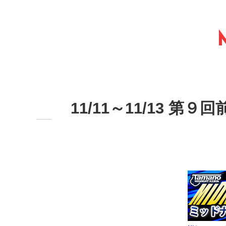
11/11～11/13 