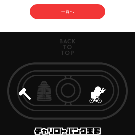
一覧へ
BACK
TO
TOP