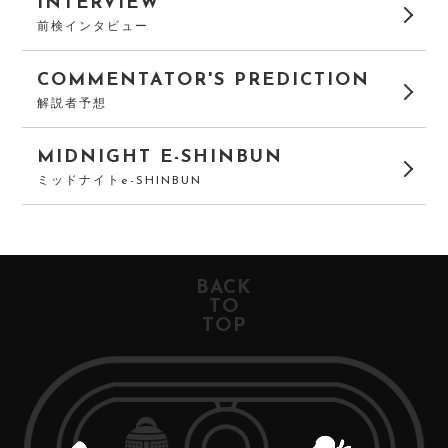
INTERVIEW
前検インタビュー
COMMENTATOR'S PREDICTION
解説者予想
MIDNIGHT E-SHINBUN
ミッドナイトe-SHINBUN
BACK
TO
TOP