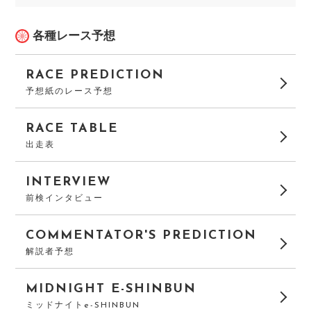
各種レース予想
RACE PREDICTION
予想紙のレース予想
RACE TABLE
出走表
INTERVIEW
前検インタビュー
COMMENTATOR'S PREDICTION
解説者予想
MIDNIGHT E-SHINBUN
ミッドナイトe-SHINBUN