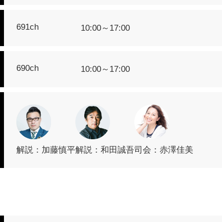
691ch
10:00～17:00
690ch
10:00～17:00
解説：加藤慎平
解説：和田誠吾
司会：赤澤佳美