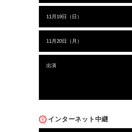
11月19日（日）
11月20日（月）
出演
インターネット中継