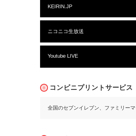
KEIRIN.JP
ニコニコ生放送
Youtube LIVE
コンビニプリントサービス
全国のセブンイレブン、ファミリーマ