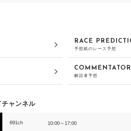
RACE PREDICT
予想紙のレース予想
COMMENTATOR'
解説者予想
ドチャンネル
691ch
10:00～17:00