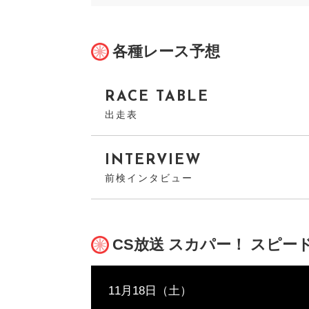
各種レース予想
RACE TABLE
出走表
INTERVIEW
前検インタビュー
CS放送 スカパー！ スピー
11月18日（土）