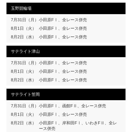
玉野競輪場
7月31日（月）
小田原FⅠ、全レース併売
8月1日（火）
小田原FⅠ、全レース併売
8月2日（水）
小田原FⅠ、全レース併売
サテライト津山
7月31日（月）
小田原FⅠ、全レース併売
8月1日（火）
小田原FⅠ、全レース併売
8月2日（水）
小田原FⅠ、全レース併売
サテライト笠岡
7月31日（月）
小田原FⅠ、函館FⅡ、全レース併売
8月1日（火）
小田原FⅠ、全レース併売
8月2日（水）
小田原FⅠ、岸和田FⅠ、いわきFⅡ、全レ
ース併売