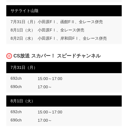
サテライト山陰
7月31日（月）
小田原FⅠ、函館FⅡ、全レース併売
8月1日（火）
小田原FⅠ、全レース併売
8月2日（水）
小田原FⅠ、岸和田FⅠ、全レース併売
CS放送 スカパー！ スピードチャンネル
7月31日（月）
692ch
15:00～17:00
690ch
17:00～
8月1日（火）
692ch
15:00～17:00
690ch
17:00～