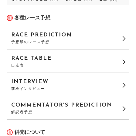
各種レース予想
RACE PREDICTION
予想紙のレース予想
RACE TABLE
出走表
INTERVIEW
前検インタビュー
COMMENTATOR'S PREDICTION
解説者予想
併売について