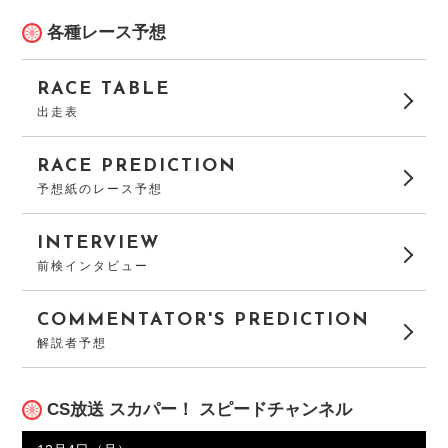
各種レース予想
RACE TABLE
出走表
RACE PREDICTION
予想紙のレース予想
INTERVIEW
前検インタビュー
COMMENTATOR'S PREDICTION
解説者予想
CS放送 スカパー！ スピードチャンネル