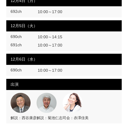
12月4日（月）
692ch
10:00～17:00
12月5日（火）
690ch
10:00～14:15
691ch
10:00～17:00
12月6日（水）
690ch
10:00～17:00
出演
解説：西谷康彦
解説：菊池仁志
司会：赤澤佳美