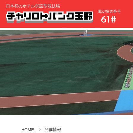
日本初のホテル併設型競技場
電話投票番号
61#
開催情報
HOME