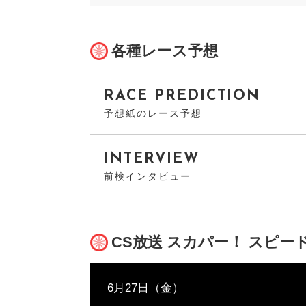
各種レース予想
RACE PREDICTION
予想紙のレース予想
INTERVIEW
前検インタビュー
CS放送 スカパー！ スピー
6月27日（金）