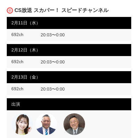
CS放送 スカパー！ スピードチャンネル
2月11日（水）
692ch
20:03〜0:00
2月12日（木）
692ch
20:03〜0:00
2月13日（金）
692ch
20:03〜0:00
出演