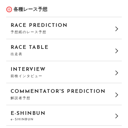
各種レース予想
RACE PREDICTION
予想紙のレース予想
RACE TABLE
出走表
INTERVIEW
前検インタビュー
COMMENTATOR'S PREDICTION
解説者予想
E-SHINBUN
e-SHINBUN