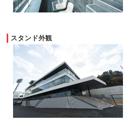
スタンド外観