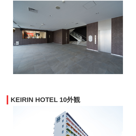
KEIRIN HOTEL 10外観