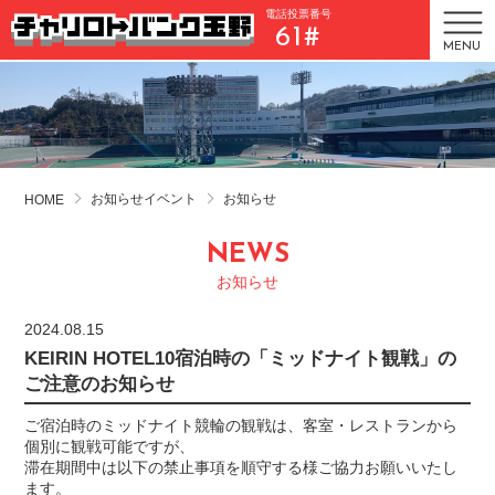
電話投票番号
61#
MENU
お知らせイベント
お知らせ
HOME
NEWS
お知らせ
2024.08.15
KEIRIN HOTEL10宿泊時の「ミッドナイト観戦」の
ご注意のお知らせ
ご宿泊時のミッドナイト競輪の観戦は、客室・レストランから
個別に観戦可能ですが、
滞在期間中は以下の禁止事項を順守する様ご協力お願いいたし
ます。