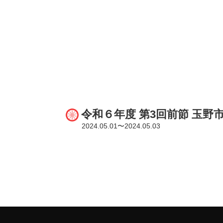
令和６年度 第3回前節 玉
2024.05.01〜2024.05.03