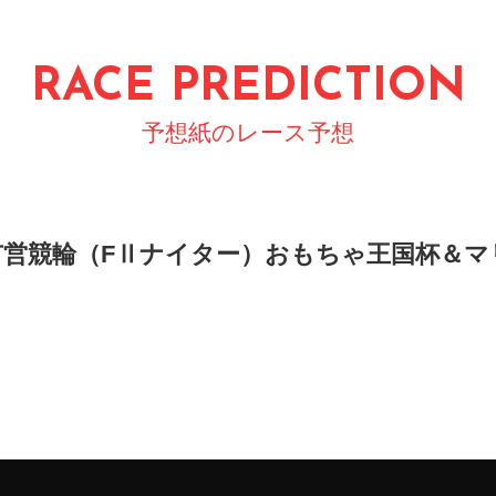
RACE PREDICTION
予想紙のレース予想
野市営競輪（FⅡナイター）おもちゃ王国杯＆マ