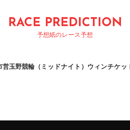
RACE PREDICTION
予想紙のレース予想
野市営玉野競輪（ミッドナイト）ウィンチケッ