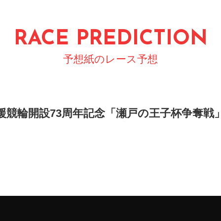
RACE PREDICTION
予想紙のレース予想
援競輪開設73周年記念「瀬戸の王子杯争奪戦」