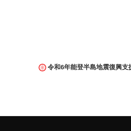
令和6年能登半島地震復興支