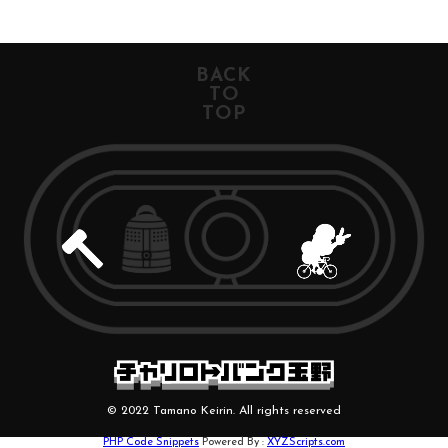
BACK
TO
TOP
© 2022 Tamano Keirin. All rights reserved
PHP Code Snippets
Powered By :
XYZScripts.com