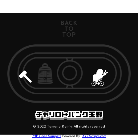
BACK
TO
TOP
© 2022 Tamano Keirin. All rights reserved
PHP Code Snippets
Powered By :
XYZScripts.com