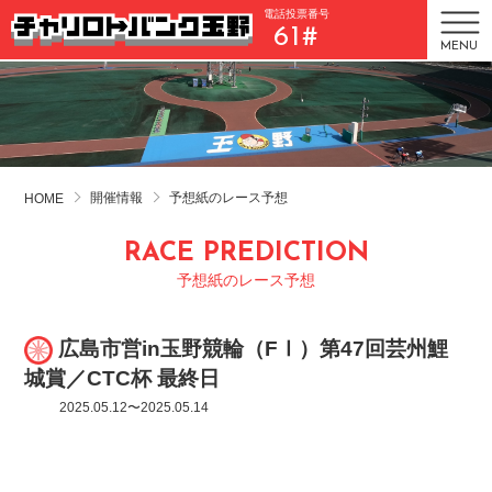
電話投票番号
61#
MENU
開催情報
予想紙のレース予想
HOME
RACE PREDICTION
予想紙のレース予想
広島市営in玉野競輪（FⅠ）第47回芸州鯉
城賞／CTC杯 最終日
2025.05.12〜2025.05.14