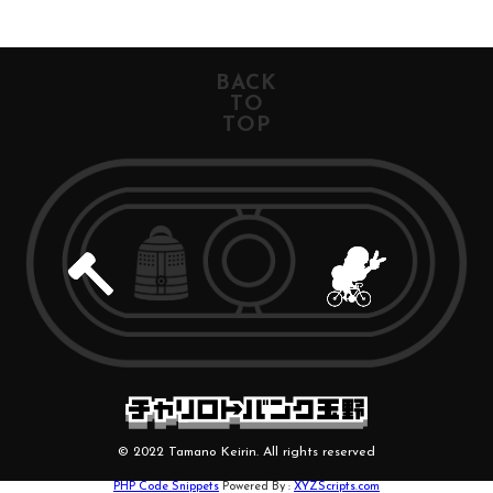
BACK
TO
TOP
© 2022 Tamano Keirin. All rights reserved
PHP Code Snippets
Powered By :
XYZScripts.com