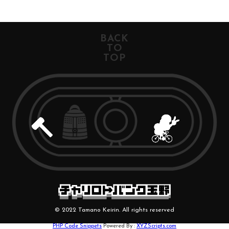
BACK
TO
TOP
© 2022 Tamano Keirin. All rights reserved
PHP Code Snippets
Powered By :
XYZScripts.com