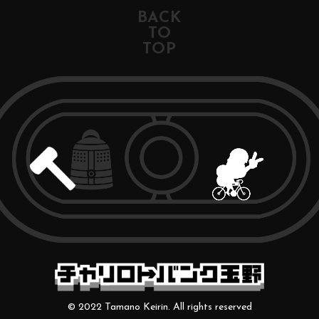
BACK
TO
TOP
© 2022 Tamano Keirin. All rights reserved