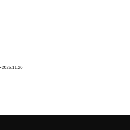
〜2025.11.20