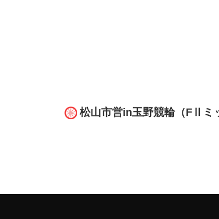
松山市営in玉野競輪（FⅡ