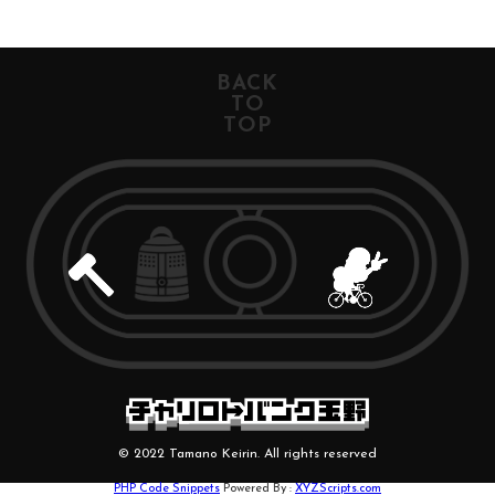
BACK
TO
TOP
© 2022 Tamano Keirin. All rights reserved
PHP Code Snippets
Powered By :
XYZScripts.com