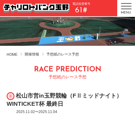
電話投票番号
61#
MENU
開催情報
予想紙のレース予想
HOME
RACE PREDICTION
予想紙のレース予想
松山市営in玉野競輪（FⅡミッドナイト）
WINTICKET杯 最終日
2025.11.02〜2025.11.04