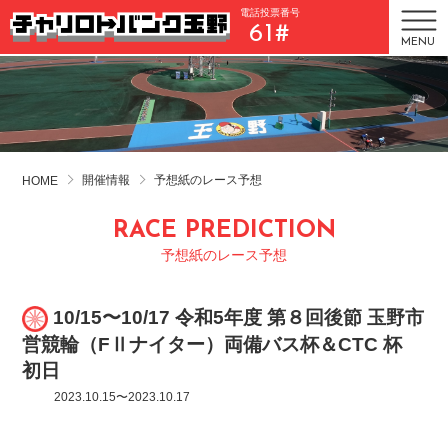
電話投票番号
61#
MENU
開催情報
予想紙のレース予想
HOME
RACE PREDICTION
予想紙のレース予想
10/15〜10/17 令和5年度 第８回後節 玉野市
営競輪（FⅡナイター）両備バス杯＆CTC 杯
初日
2023.10.15〜2023.10.17