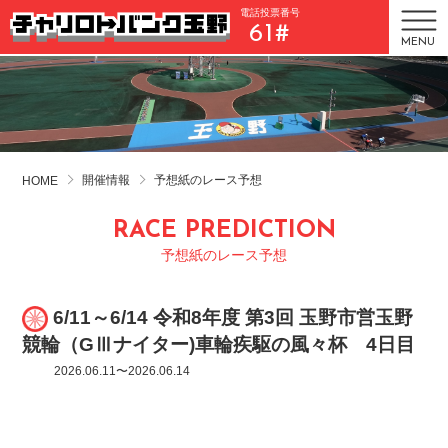
電話投票番号
61#
MENU
開催情報
予想紙のレース予想
HOME
RACE PREDICTION
予想紙のレース予想
6/11～6/14 令和8年度 第3回 玉野市営玉野
競輪（GⅢナイター)車輪疾駆の風々杯 4日目
2026.06.11〜2026.06.14