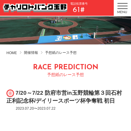
電話投票番号
61#
MENU
開催情報
予想紙のレース予想
HOME
RACE PREDICTION
予想紙のレース予想
7/20～7/22 防府市営in玉野競輪第３回石村
正利記念杯/デイリースポーツ杯争奪戦 初日
2023.07.20〜2023.07.22