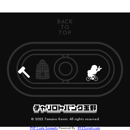
BACK
TO
TOP
© 2022 Tamano Keirin. All rights reserved
PHP Code Snippets
Powered By :
XYZScripts.com