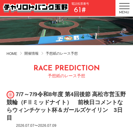
電話投票番号
61#
MENU
開催情報
予想紙のレース予想
HOME
RACE PREDICTION
予想紙のレース予想
7/7～7/9令和8年度 第4回後節 高松市営玉野
競輪（FⅡミッドナイト） 前検日コメントな
らウィンチケット杯＆ガールズケイリン 3日
目
2026.07.07〜2026.07.09