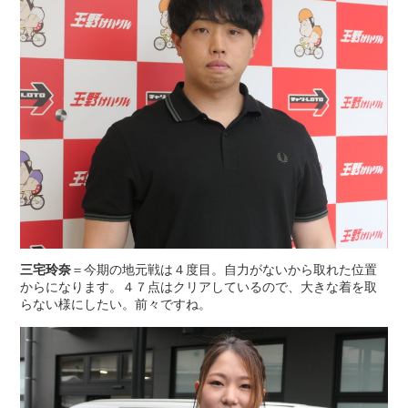
三宅玲奈
＝今期の地元戦は４度目。自力がないから取れた位置
からになります。４７点はクリアしているので、大きな着を取
らない様にしたい。前々ですね。