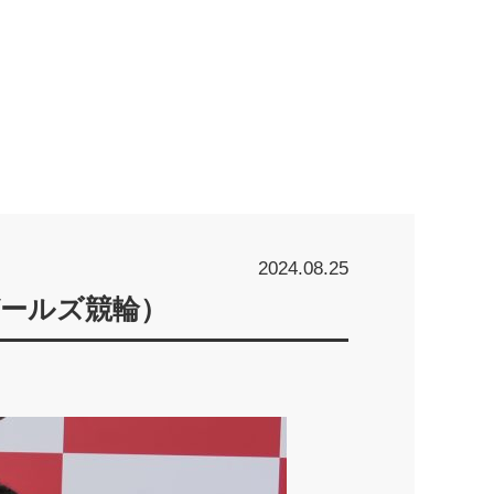
2024.08.25
ールズ競輪）