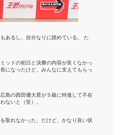
もあるし、自分なりに踏めている。 た
府ミッドの初日と決勝の内容が良くなかっ
部長になったけど、みんなに支えてもらっ
。広島の西田優大君がＳ級に特進して不在
らわないと（笑）。
数を取れなかった。だけど、かなり良い状