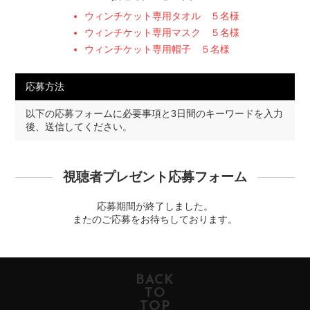
ウィンチケット専用タオル ５名様
ウィンチケット専用マスク ５名様
ウィンチケット専用帽子 ５名様
応募方法
以下の応募フォームに必要事項と3日間のキーワードを入力
後、送信してください。
視聴者プレゼント応募フォーム
応募期間が終了しました。
またのご応募をお待ちしております。
BACK
TO
TOP