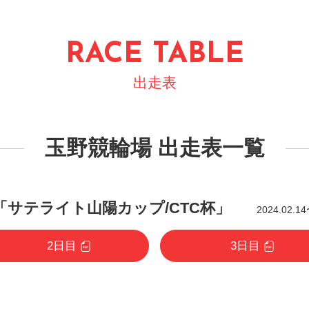
RACE TABLE
出走表
玉野競輪場 出走表一覧
「サテライト山陽カップ/CTC杯」
2024.02.14
2日目
3日目