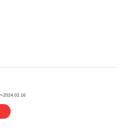
〜2024.02.16