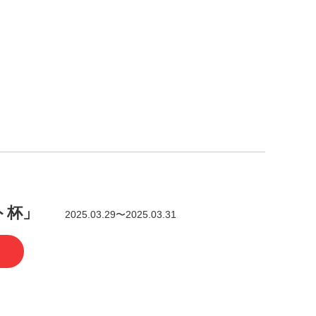
ロト杯」
2025.03.29〜2025.03.31