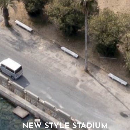
NEW STYLE STADIUM