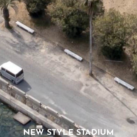
NEW STYLE STADIUM