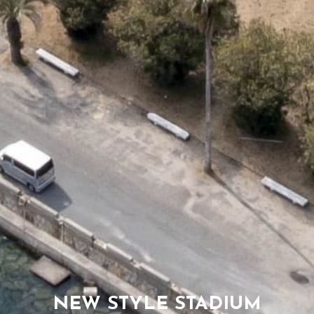
NEW STYLE STADIUM