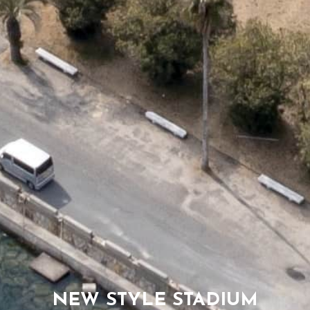
NEW STYLE STADIUM