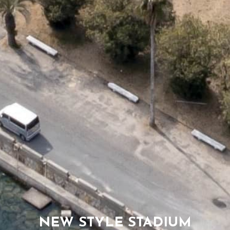
NEW STYLE STADIUM