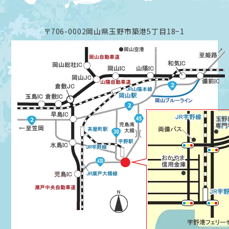
〒706-0002岡山県玉野市築港5丁目18−1