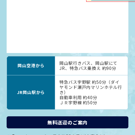
岡山駅行きバス、岡山駅にて
岡山空港から
JR、特急バス乗換え 約90分
特急バス宇野駅 約50分（ダイ
ヤモンド瀬戸内マリンホテル行
JR岡山駅から
き）
自動車利用 約40分
ＪＲ宇野線 約50分
無料送迎のご案内