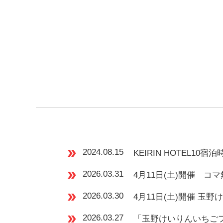
double_arrow
2024.08.15
KEIRIN HOTEL
double_arrow
2026.03.31
4月11日(土)開催 
double_arrow
2026.03.30
4月11日(土)開催 玉野け
double_arrow
2026.03.27
「玉野けいりんいちご