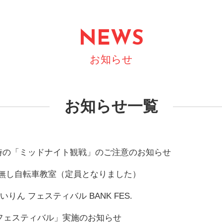
NEWS
お知らせ
お知らせ一覧
10宿泊時の「ミッドナイト観戦」のご注意のお知らせ
コマ無し自転車教室（定員となりました）
いりん フェスティバル BANK FES.
フェスティバル」実施のお知らせ