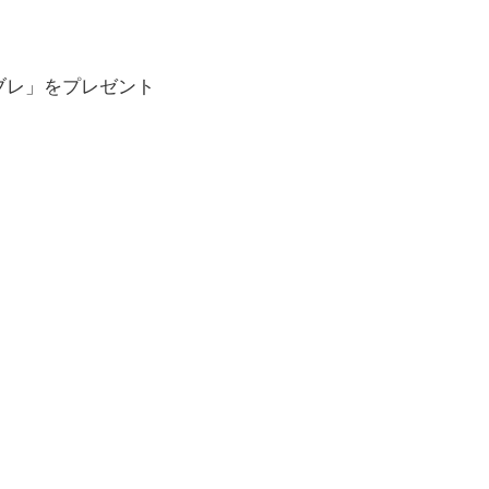
ブレ」をプレゼント